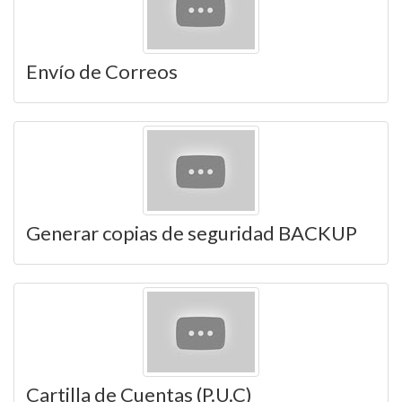
Envío de Correos
Generar copias de seguridad BACKUP
Cartilla de Cuentas (P.U.C)