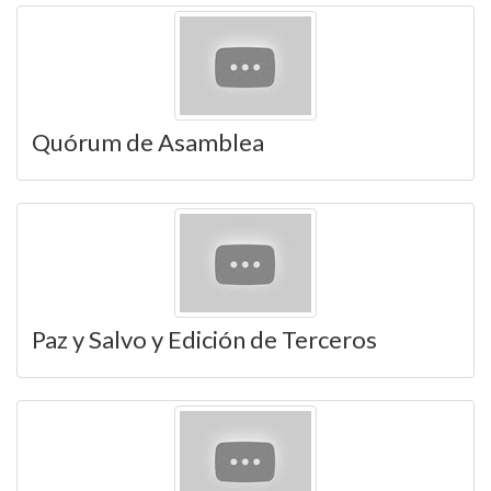
Quórum de Asamblea
Paz y Salvo y Edición de Terceros