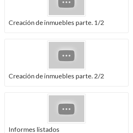
Creación de inmuebles parte. 1/2
Creación de inmuebles parte. 2/2
Informes listados