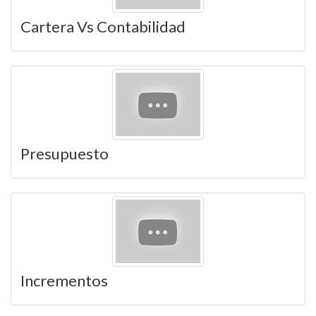
Cartera Vs Contabilidad
Presupuesto
Incrementos