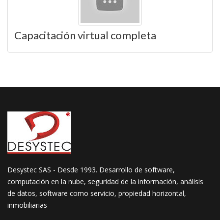
Capacitación virtual completa
Desystec SAS - Desde 1993. Desarrollo de software,
computación en la nube, seguridad de la información, análisis
de datos, software como servicio, propiedad horizontal,
inmobiliarias