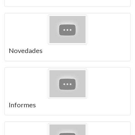
Novedades
Informes