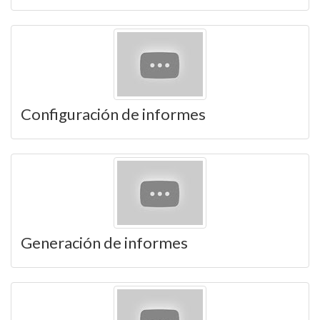
Configuración de informes
Generación de informes