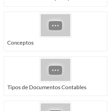
Conceptos
Tipos de Documentos Contables