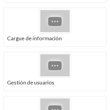
Cargue de información
Gestión de usuarios