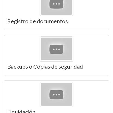
Registro de documentos
Backups o Copias de seguridad
Liquidación