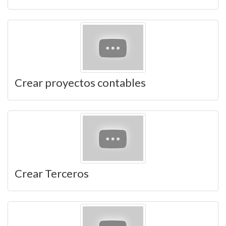
Crear proyectos contables
Crear Terceros