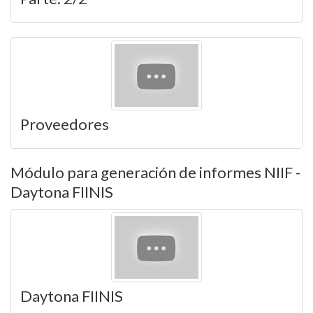
Proveedores
Módulo para generación de informes NIIF -
Daytona FIINIS
Daytona FIINIS