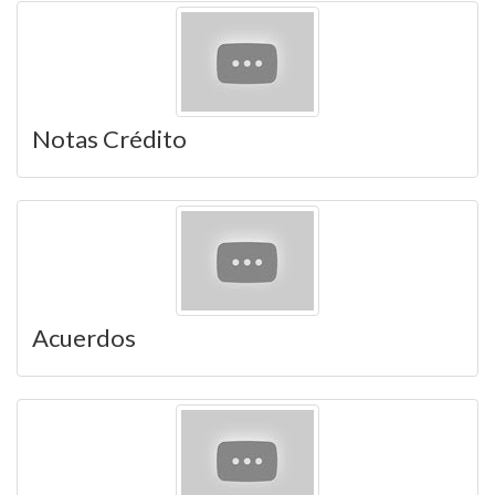
Notas Crédito
Acuerdos