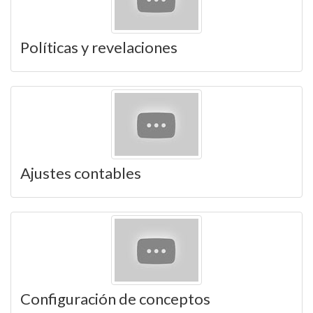
Políticas y revelaciones
Ajustes contables
Configuración de conceptos