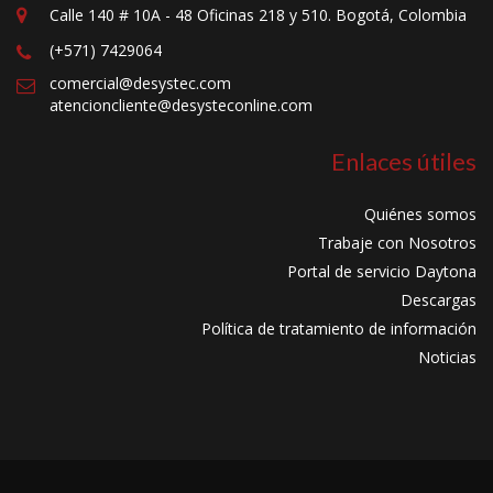
Calle 140 # 10A - 48 Oficinas 218 y 510. Bogotá, Colombia
(+571) 7429064
comercial@desystec.com
atencioncliente@desysteconline.com
Enlaces útiles
Quiénes somos
Trabaje con Nosotros
Portal de servicio Daytona
Descargas
Política de tratamiento de información
Noticias