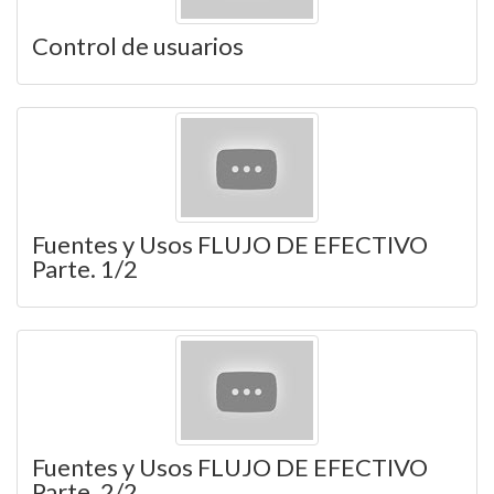
Control de usuarios
Fuentes y Usos FLUJO DE EFECTIVO
Parte. 1/2
Fuentes y Usos FLUJO DE EFECTIVO
Parte. 2/2