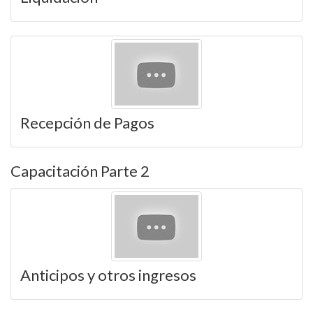
Recepción de Pagos
Capacitación Parte 2
Anticipos y otros ingresos