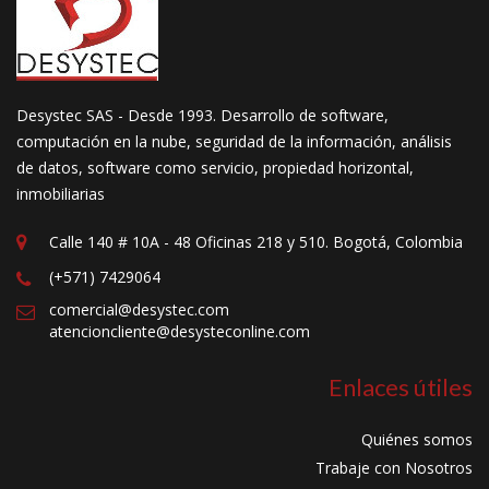
Desystec SAS - Desde 1993. Desarrollo de software,
computación en la nube, seguridad de la información, análisis
de datos, software como servicio, propiedad horizontal,
inmobiliarias
Calle 140 # 10A - 48 Oficinas 218 y 510. Bogotá, Colombia
(+571) 7429064
comercial@desystec.com
atencioncliente@desysteconline.com
Enlaces útiles
Quiénes somos
Trabaje con Nosotros