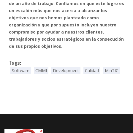
de un año de trabajo. Confiamos en que este logro es
un escalón más que nos acerca a alcanzar los
objetivos que nos hemos planteado como
organización y que por supuesto incluyen nuestro
compromiso por ayudar a nuestros clientes,
trabajadores y socios estratégicos en la consecución
de sus propios objetivos.
Tags:
Software
CMMI
Development
Calidad
MinTIC