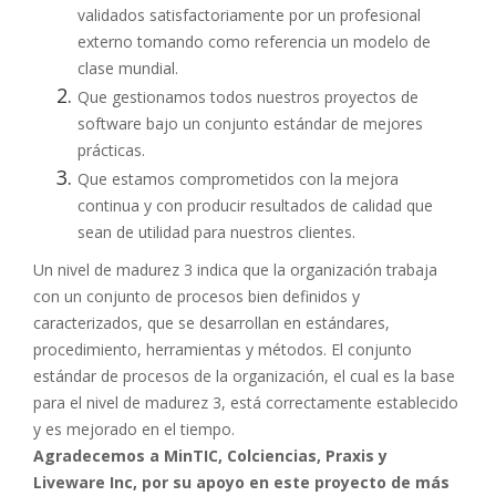
validados satisfactoriamente por un profesional
externo tomando como referencia un modelo de
clase mundial.
Que gestionamos todos nuestros proyectos de
software bajo un conjunto estándar de mejores
prácticas.
Que estamos comprometidos con la mejora
continua y con producir resultados de calidad que
sean de utilidad para nuestros clientes.
Un nivel de madurez 3 indica que la organización trabaja
con un conjunto de procesos bien definidos y
caracterizados, que se desarrollan en estándares,
procedimiento, herramientas y métodos. El conjunto
estándar de procesos de la organización, el cual es la base
para el nivel de madurez 3, está correctamente establecido
y es mejorado en el tiempo.
Agradecemos a MinTIC, Colciencias, Praxis y
Liveware Inc, por su apoyo en este proyecto de más