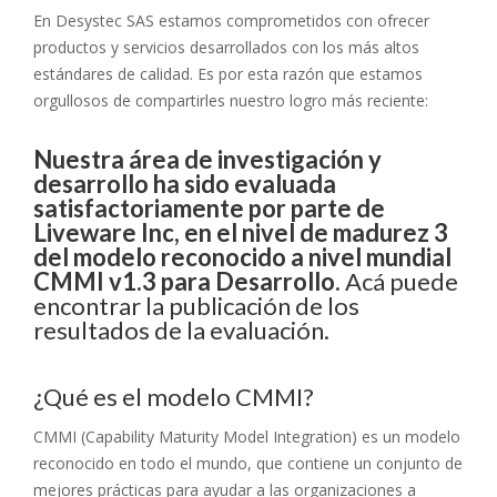
En Desystec SAS estamos comprometidos con ofrecer
productos y servicios desarrollados con los más altos
estándares de calidad. Es por esta razón que estamos
orgullosos de compartirles nuestro logro más reciente:
Nuestra área de investigación y
desarrollo ha sido evaluada
satisfactoriamente por parte de
Liveware Inc, en el nivel de madurez 3
del modelo reconocido a nivel mundial
CMMI v1.3 para Desarrollo.
Acá puede
encontrar la publicación de los
resultados de la evaluación.
¿Qué es el modelo CMMI?
CMMI (Capability Maturity Model Integration) es un modelo
reconocido en todo el mundo, que contiene un conjunto de
mejores prácticas para ayudar a las organizaciones a