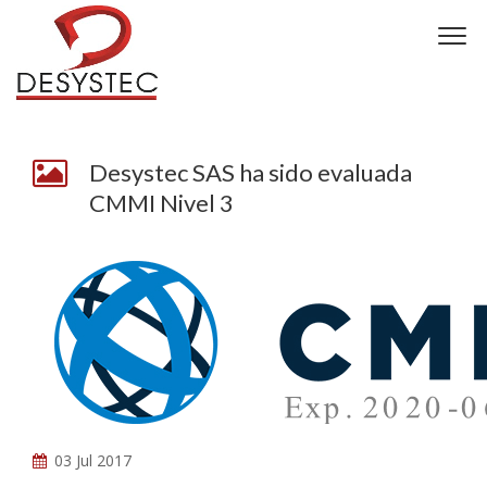
Desystec SAS ha sido evaluada
CMMI Nivel 3
03 Jul 2017