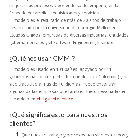
mejorar sus procesos y por ende su desempeño, en las
áreas de desarrollo, adquisiciones y servicios.
El modelo es el resultado de más de 20 años de trabajo
desarrollado por la universidad de Carnegie Mellon en
Estados Unidos, empresas de diversas industrias, entidades
gubernamentales y el Software Engineering Institute.
¿Quiénes usan CMMI?
El modelo es usado en 101 países, apoyado por 11
gobiernos nacionales (entre los que destaca Colombia) y ha
sido traducido a más de 10 idiomas. Puede encontrar
algunas de las empresas que también fueron evaluadas en
el modelo en
el siguiente enlace.
¿Qué significa esto para nuestros
clientes?
Que nuestro trabajo y procesos han sido evaluados y